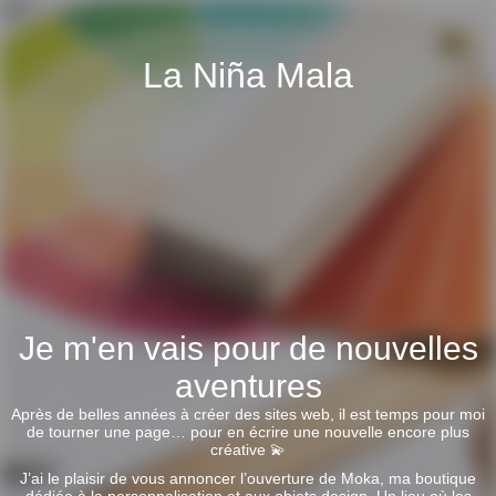
La Niña Mala
Je m'en vais pour de nouvelles
aventures
Après de belles années à créer des sites web, il est temps pour moi
de tourner une page… pour en écrire une nouvelle encore plus
créative 💫
J’ai le plaisir de vous annoncer l’ouverture de Moka, ma boutique